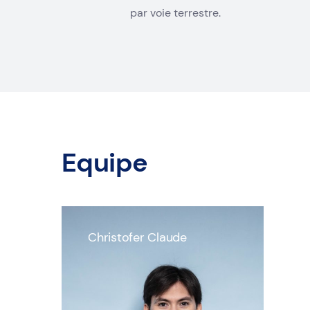
par voie terrestre.
Equipe
Christofer Claude