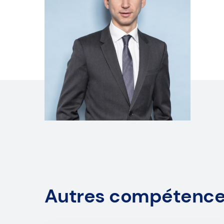
Autres compétenc