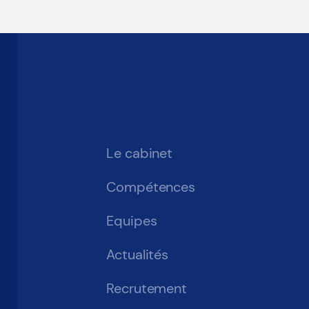
Le cabinet
Compétences
Equipes
Actualités
Recrutement