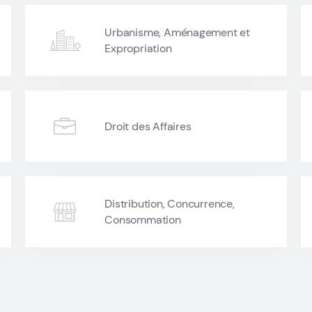
Urbanisme, Aménagement et
Expropriation
Droit des Affaires
Distribution, Concurrence,
Consommation