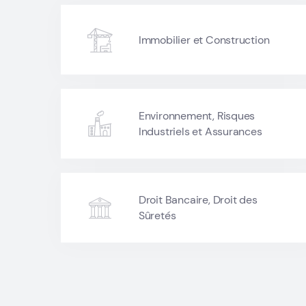
Immobilier et Construction
Environnement, Risques
Industriels et Assurances
Droit Bancaire, Droit des
Sûretés