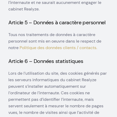
l’internaute et ne saurait aucunement engager le
cabinet Realyze.
Article 5 – Données à caractère personnel
Tous nos traitements de données à caractère
personnel sont mis en oeuvre dans le respect de
notre
Politique des données clients / contacts.
Article 6 – Données statistiques
Lors de l’utilisation du site, des cookies générés par
les serveurs informatiques du cabinet Realyze
peuvent s’installer automatiquement sur
l’ordinateur de l’internaute. Ces cookies ne
permettent pas d’identifier l’internaute, mais
servent seulement à mesurer le nombre de pages
vues, le nombre de visites ainsi que l’activité de