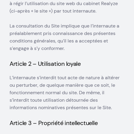
à régir l’utilisation du site web du cabinet Realyze
(ci-après « le site ») par tout internaute.
La consultation du Site implique que l’internaute a
préalablement pris connaissance des présentes
conditions générales, qu’il les a acceptées et
s’engage à s’y conformer.
Article 2 – Utilisation loyale
L’internaute s’interdit tout acte de nature à altérer
ou perturber, de quelque manière que ce soit, le
fonctionnement normal du site. De même, il
s’interdit toute utilisation détournée des
informations nominatives présentes sur le Site.
Article 3 – Propriété intellectuelle