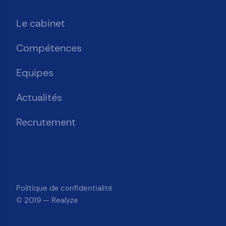
Le cabinet
Compétences
Equipes
Actualités
Recrutement
Mentions légales
Politique de confidentialité
© 2019 — Realyze