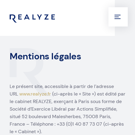
Mentions légales
Le présent site, accessible à partir de l’adresse
URL
www.realyze.fr
(ci-après le « Site ») est édité par
le cabinet REALYZE, exerçant à Paris sous forme de
Société d’Exercice Libéral par Actions Simplifiée,
situé 52 boulevard Malesherbes, 75008 Paris,
France – Téléphone : +33 (0)1 40 87 73 07 (ci-après
le « Cabinet »).