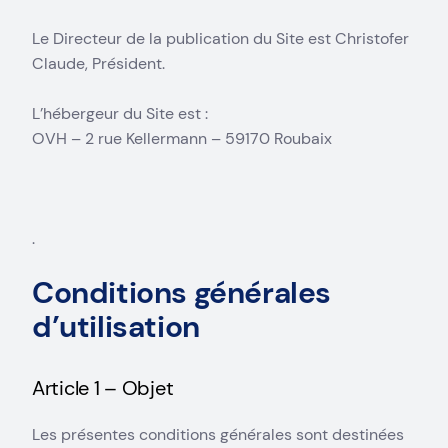
Le Directeur de la publication du Site est Christofer
Claude, Président.
L’hébergeur du Site est :
OVH – 2 rue Kellermann – 59170 Roubaix
.
Conditions générales
d’utilisation
Article 1 – Objet
Les présentes conditions générales sont destinées