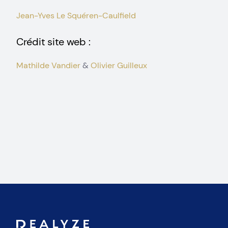
Jean-Yves Le Squéren-Caulfield
Crédit site web :
Mathilde Vandier
&
Olivier Guilleux