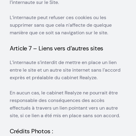
l’internaute sur le Site.
L’internaute peut refuser ces cookies ou les
supprimer sans que cela n’affecte de quelque
manière que ce soit sa navigation sur le site.
Article 7 – Liens vers d’autres sites
L’internaute s’interdit de mettre en place un lien
entre le site et un autre site internet sans l’accord
exprès et préalable du cabinet Realyze.
En aucun cas, le cabinet Realyze ne pourrait être
responsable des conséquences des accès
effectués à travers un lien pointant vers un autre
site, si ce lien a été mis en place sans son accord.
Crédits Photos :