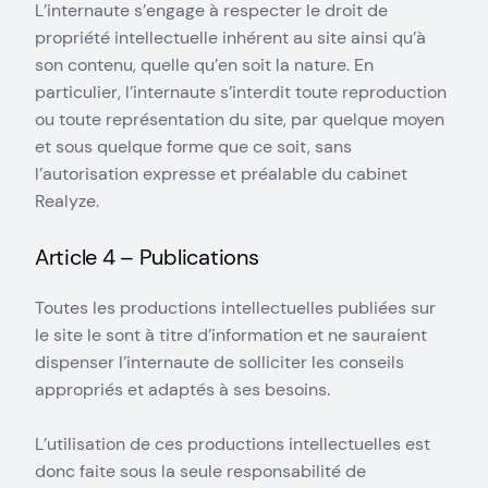
L’internaute s’engage à respecter le droit de
propriété intellectuelle inhérent au site ainsi qu’à
son contenu, quelle qu’en soit la nature. En
particulier, l’internaute s’interdit toute reproduction
ou toute représentation du site, par quelque moyen
et sous quelque forme que ce soit, sans
l’autorisation expresse et préalable du cabinet
Realyze.
Article 4 – Publications
Toutes les productions intellectuelles publiées sur
le site le sont à titre d’information et ne sauraient
dispenser l’internaute de solliciter les conseils
appropriés et adaptés à ses besoins.
L’utilisation de ces productions intellectuelles est
donc faite sous la seule responsabilité de